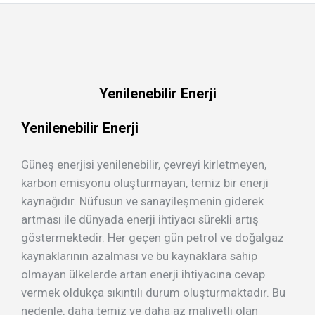
Yenilenebilir Enerji
Yenilenebilir Enerji
Güneş enerjisi yenilenebilir, çevreyi kirletmeyen,
karbon emisyonu oluşturmayan, temiz bir enerji
kaynağıdır. Nüfusun ve sanayileşmenin giderek
artması ile dünyada enerji ihtiyacı sürekli artış
göstermektedir. Her geçen gün petrol ve doğalgaz
kaynaklarının azalması ve bu kaynaklara sahip
olmayan ülkelerde artan enerji ihtiyacına cevap
vermek oldukça sıkıntılı durum oluşturmaktadır. Bu
nedenle, daha temiz ve daha az maliyetli olan