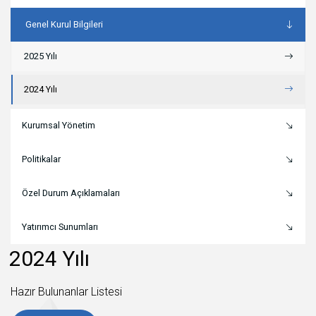
Genel Kurul Bilgileri
2025 Yılı
2024 Yılı
Kurumsal Yönetim
Politikalar
Özel Durum Açıklamaları
Yatırımcı Sunumları
2024 Yılı
Hazır Bulunanlar Listesi