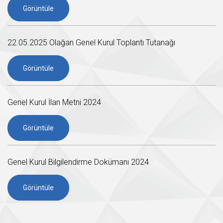
Görüntüle
22.05.2025 Olağan Genel Kurul Toplantı Tutanağı
Görüntüle
Genel Kurul İlan Metni 2024
Görüntüle
Genel Kurul Bilgilendirme Dokümanı 2024
Görüntüle