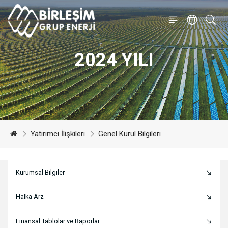
2024 YILI
Yatırımcı İlişkileri
Genel Kurul Bilgileri
Kurumsal Bilgiler
Halka Arz
Finansal Tablolar ve Raporlar